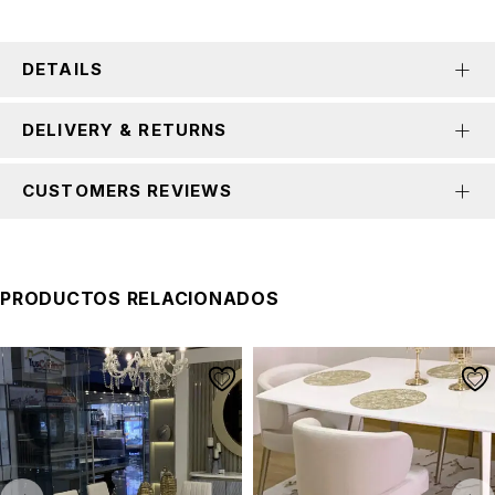
DETAILS
DELIVERY & RETURNS
CUSTOMERS REVIEWS
PRODUCTOS RELACIONADOS