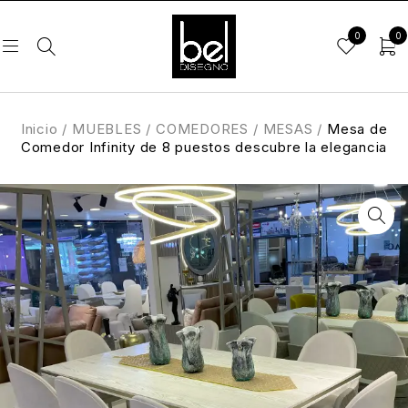
0
0
Inicio
/
MUEBLES
/
COMEDORES
/
MESAS
/
Mesa de
Comedor Infinity de 8 puestos descubre la elegancia