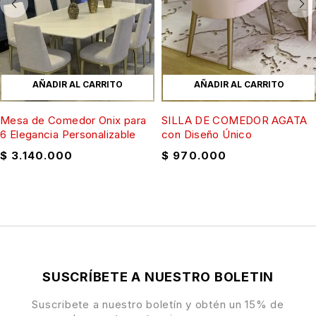
AÑADIR AL CARRITO
AÑADIR AL CARRITO
Mesa de Comedor Onix para
SILLA DE COMEDOR AGATA
6 Elegancia Personalizable
con Diseño Único
$
3.140.000
$
970.000
SUSCRÍBETE A NUESTRO BOLETIN
Suscribete a nuestro boletín y obtén un 15% de