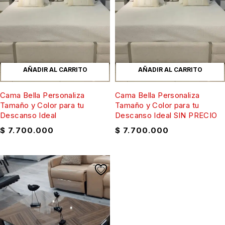
AÑADIR AL CARRITO
AÑADIR AL CARRITO
Cama Bella Personaliza
Cama Bella Personaliza
Tamaño y Color para tu
Tamaño y Color para tu
Descanso Ideal
Descanso Ideal SIN PRECIO
$
7.700.000
$
7.700.000