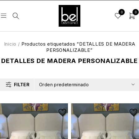
0
0
Inicio
/
Productos etiquetados “DETALLES DE MADERA
PERSONALIZABLE”
DETALLES DE MADERA PERSONALIZABLE
FILTER
Orden predeterminado