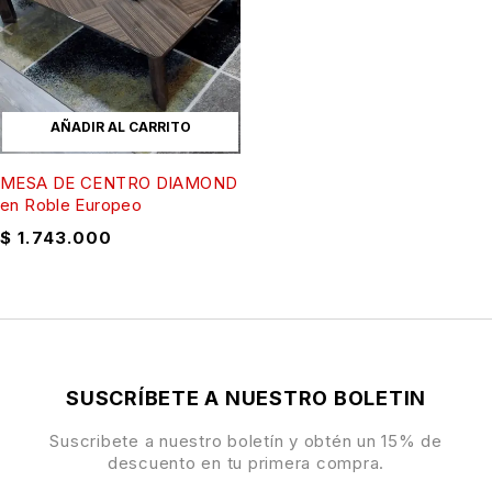
AÑADIR AL CARRITO
MESA DE CENTRO DIAMOND
en Roble Europeo
$
1.743.000
SUSCRÍBETE A NUESTRO BOLETIN
Suscribete a nuestro boletín y obtén un 15% de
descuento en tu primera compra.