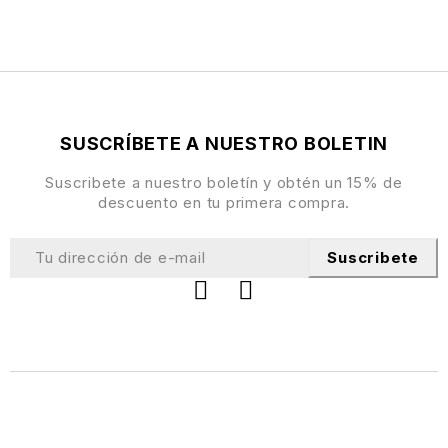
SUSCRÍBETE A NUESTRO BOLETIN
Suscribete a nuestro boletín y obtén un 15% de
descuento en tu primera compra.
Suscribete