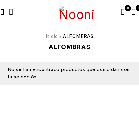
0
Inicio
/
ALFOMBRAS
ALFOMBRAS
No se han encontrado productos que coincidan con
tu selección.