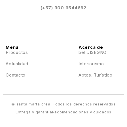
(+57) 300 6544692
Menu
Acerca de
Productos
bel DISEGNO
Actualidad
Interiorismo
Contacto
Aptos. Turístico
© santa marta crea. Todos los derechos reservados
Entrega y garantía
Recomendaciones y cuidados