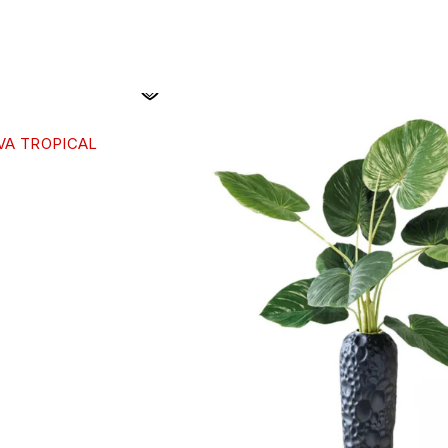
VA TROPICAL