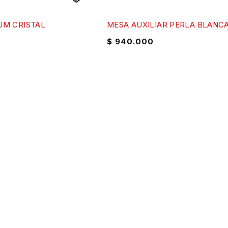
UM CRISTAL
MESA AUXILIAR PERLA BLANC
$
940.000