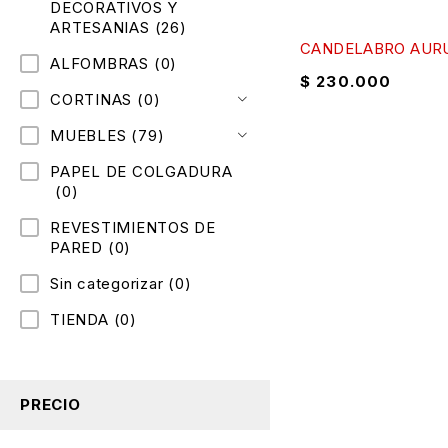
DECORATIVOS Y
ARTESANIAS
(26)
CANDELABRO AUR
ALFOMBRAS
(0)
$
230.000
CORTINAS
(0)
MUEBLES
(79)
PAPEL DE COLGADURA
(0)
REVESTIMIENTOS DE
PARED
(0)
Sin categorizar
(0)
TIENDA
(0)
PRECIO