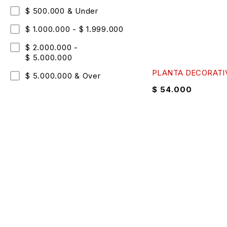
$ 500.000 & Under
$ 1.000.000 - $ 1.999.000
$ 2.000.000 -
$ 5.000.000
PLANTA DECORATI
$ 5.000.000 & Over
$
54.000