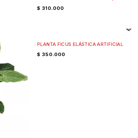
$
310.000
PLANTA FICUS ELÁSTICA ARTIFICIAL
$
350.000