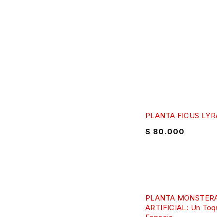
PLANTA FICUS LYR
$
80.000
PLANTA MONSTERA
ARTIFICIAL: Un Toq