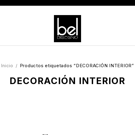
Inicio
/
Productos etiquetados “DECORACIÓN INTERIOR”
DECORACIÓN INTERIOR