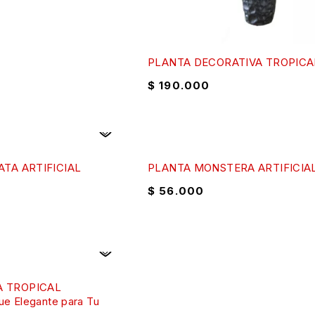
PLANTA DECORATIVA TROPICA
$
190.000
ATA ARTIFICIAL
PLANTA MONSTERA ARTIFICIA
$
56.000
 TROPICAL
ue Elegante para Tu